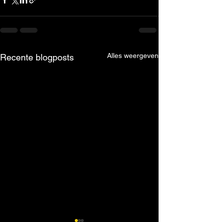
Alles weergeven
Recente blogposts