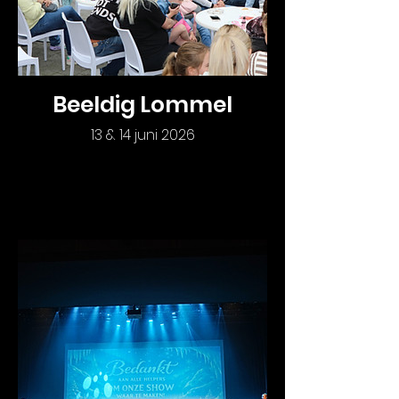
Beeldig Lommel
13 & 14 juni 2026