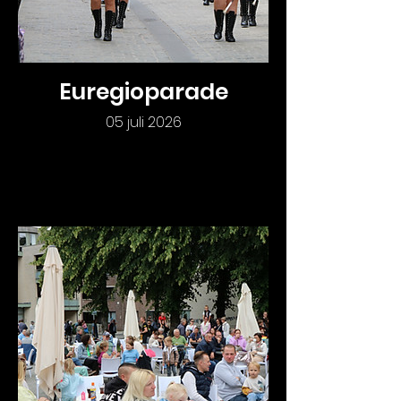
Euregioparade
05 juli 2026