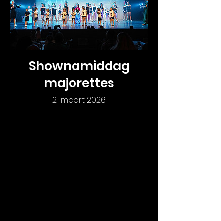
Shownamiddag
majorettes
21 maart 2026