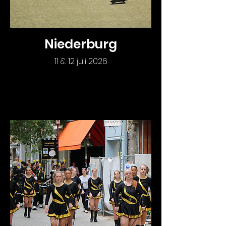
Niederburg
11 & 12 juli 2026