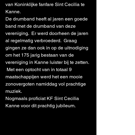
van Koninklijke fanfare Sint Cecilia te 
Kanne.
De drumband heeft al jaren een goede 
band met de drumband van deze 
vereniging.  Er werd doorheen de jaren 
al regelmatig verbroederd.  Graag 
gingen ze dan ook in op de uitnodiging 
om het 175 jarig bestaan van de 
vereniging in Kanne luister bij te zetten. 
 Met een optocht van in totaal 9 
maatschappijen werd het een mooie 
zonovergoten namiddag vol prachtige 
muziek.    
Nogmaals proficiat KF Sint Cecilia 
Kanne voor dit prachtig jubileum.