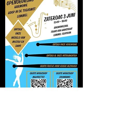
Samen in harmonie