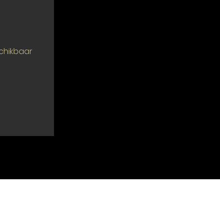
chikbaar