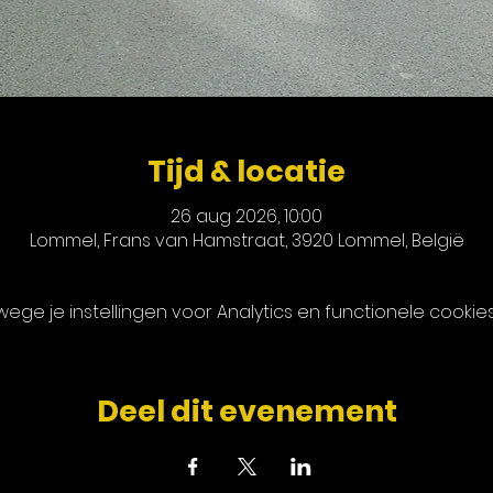
Tijd & locatie
26 aug 2026, 10:00
Lommel, Frans van Hamstraat, 3920 Lommel, België
ge je instellingen voor Analytics en functionele cookies
Deel dit evenement