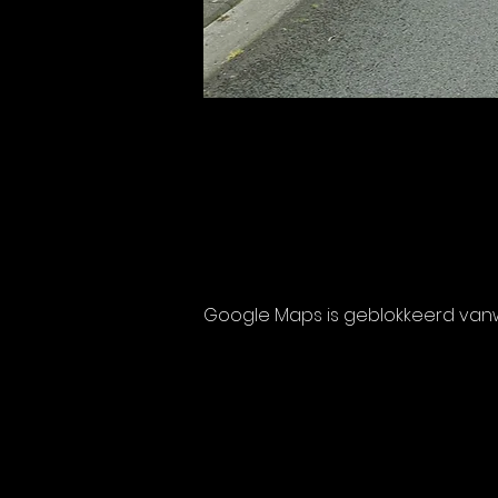
Google Maps is geblokkeerd vanwe