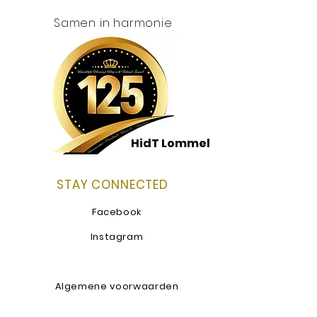
Samen in harmonie
HidT Lommel
STAY CONNECTED
Facebook
Instagram
Algemene voorwaarden